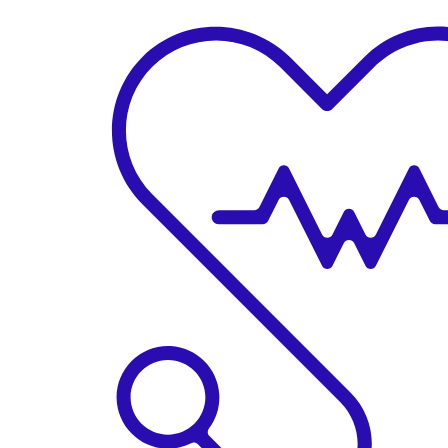
Ga
naar
de
inhoud