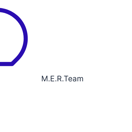
M.E.R.Team