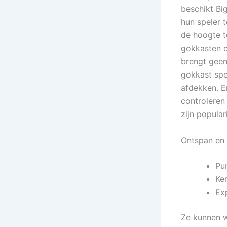
beschikt Bi
hun speler 
de hoogte t
gokkasten o
brengt geen
gokkast spe
afdekken. E
controleren
zijn popular
Ontspan en 
Pu
Ken
Ex
Ze kunnen w