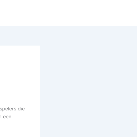
spelers die
m een