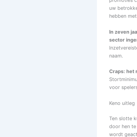
promoties c
uw betrokke
hebben met 
In zeven jaa
sector inge
Inzetvereis
naam.
Craps: het 
Stortminimu
voor speler
Keno uitleg
Ten slotte 
door hen te
wordt geact