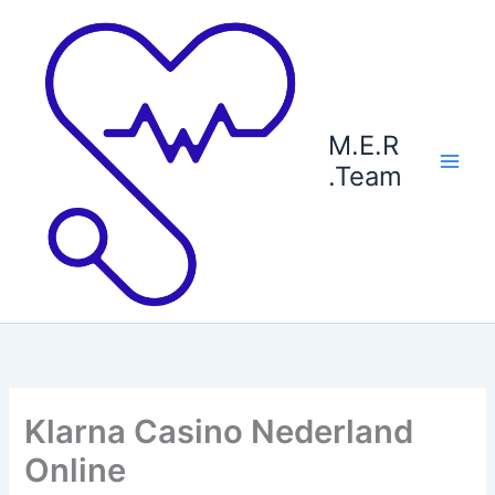
Ga
naar
de
inhoud
M.E.R
.Team
Klarna Casino Nederland
Online