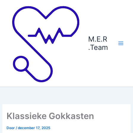
Ga
naar
de
inhoud
M.E.R
.Team
Klassieke Gokkasten
Door
/
december 17, 2025