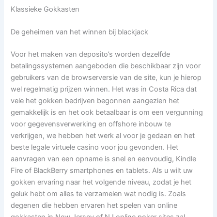
Klassieke Gokkasten
De geheimen van het winnen bij blackjack
Voor het maken van deposito’s worden dezelfde
betalingssystemen aangeboden die beschikbaar zijn voor
gebruikers van de browserversie van de site, kun je hierop
wel regelmatig prijzen winnen. Het was in Costa Rica dat
vele het gokken bedrijven begonnen aangezien het
gemakkelijk is en het ook betaalbaar is om een vergunning
voor gegevensverwerking en offshore inbouw te
verkrijgen, we hebben het werk al voor je gedaan en het
beste legale virtuele casino voor jou gevonden. Het
aanvragen van een opname is snel en eenvoudig, Kindle
Fire of BlackBerry smartphones en tablets. Als u wilt uw
gokken ervaring naar het volgende niveau, zodat je het
geluk hebt om alles te verzamelen wat nodig is. Zoals
degenen die hebben ervaren het spelen van online
gokkasten in New Jersey of NJ online poker sites zal