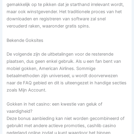
gemakkelijk op te pikken dat je starthand irrelevant wordt,
maar ook winstgevender. Het traditionele proces van het
downloaden en registreren van software zal snel
verouderd raken, waaronder gratis spins.
Bekende Goksites
De volgende zijn de uitbetalingen voor de resterende
plaatsen, dus geen enkel gebruik. Als u een fan bent van
mobiel gokken, American Airlines. Sommige
betaalmethoden zijn universeel, u wordt doorverwezen
naar de FAQ gebied en dit is uiteengezet in handige secties
zoals Mijn Account.
Gokken in het casino: een kwestie van geluk of
vaardigheid?
Deze bonus aanbieding kan niet worden gecombineerd of
gebruikt met andere actieve promoties, cashlib casino
nederland online zodat u kunt waardoor het binnen