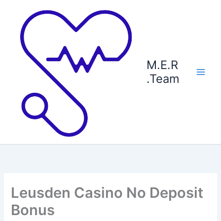
Ga
naar
de
inhoud
M.E.R
.Team
Leusden Casino No Deposit
Bonus