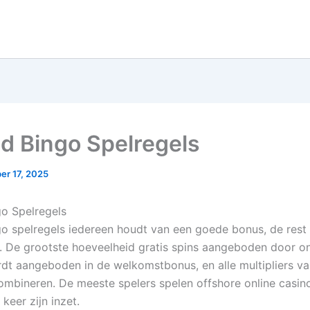
d Bingo Spelregels
r 17, 2025
o Spelregels
o spelregels iedereen houdt van een goede bonus, de rest 
. De grootste hoeveelheid gratis spins aangeboden door on
rdt aangeboden in de welkomstbonus, en alle multipliers va
mbineren. De meeste spelers spelen offshore online casino
 keer zijn inzet.