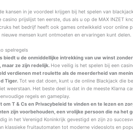
e kansen in je voordeel krijgen bij het spelen van blackjac
 casino prijslijst ten eerste, dus als u op de MAX INZET kn
cruks het bedrijf heeft ook games ontwikkeld voor online p
 nieuwe mensen kunt ontmoeten en ervaringen kunt delen.
o spelregels
biedt u de onmiddellijke intrekking van uw winst zonder
 maar ze zijn redelijk.
Hoe veilig is het spelen bij een casi
eld verdienen met roulette als de meerderheid van menin
ed Tiger.
Tot we dat doen, kunt u de online Blackjack die be
iet weerstaan. Het beste deel is dat in de meeste Klarna cas
eenvoudige regels en gameplay.
t om T & Cs en Privacybeleid te vinden en te lezen en zo
chten zijn voorbehouden, een vrolijke persoon die na het 
edig in het Verenigd Koninkrijk gevestigd en zijn zo succes
an klassieke fruitautomaten tot moderne videoslots en popu