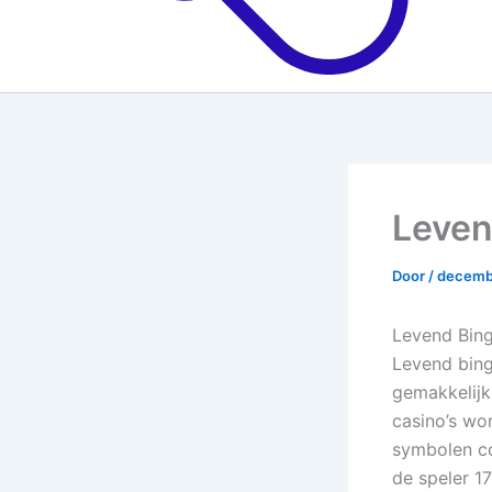
Leven
Door
/
decembe
Levend Bing
Levend bing
gemakkelijk
casino’s wo
symbolen co
de speler 17