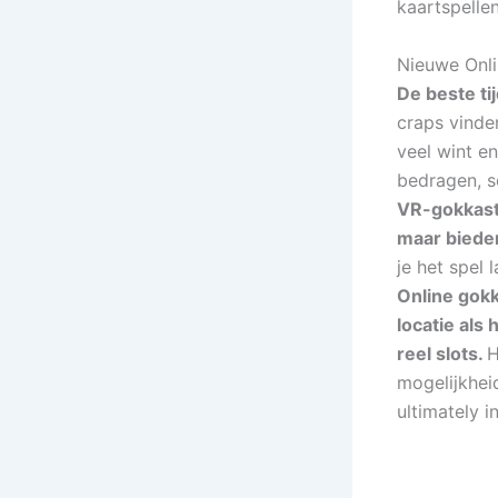
kaartspelle
Nieuwe Onl
De beste ti
craps vinden
veel wint e
bedragen, s
VR-gokkast
maar bieden
je het spel
Online gok
locatie als
reel slots.
H
mogelijkheid
ultimately i