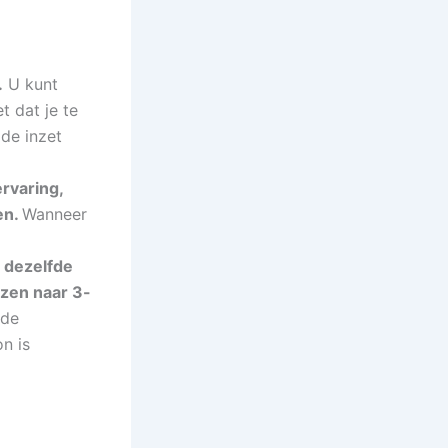
.
U kunt
t dat je te
 de inzet
rvaring,
en.
Wanneer
 dezelfde
jzen naar 3-
 de
on is