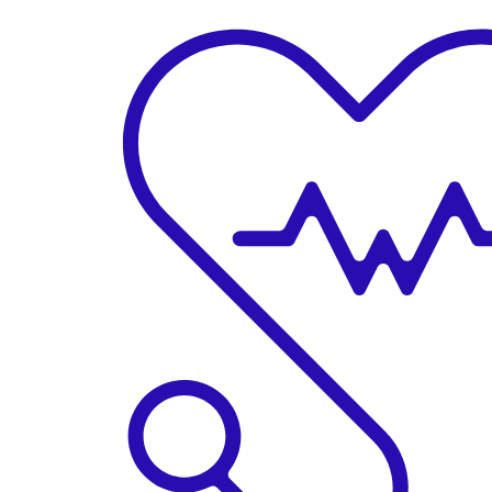
Ga
naar
de
inhoud