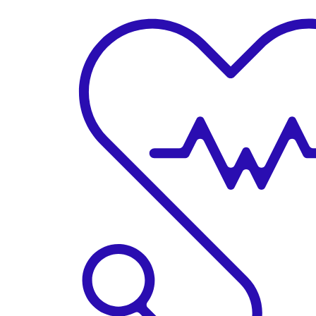
Ga
naar
de
inhoud