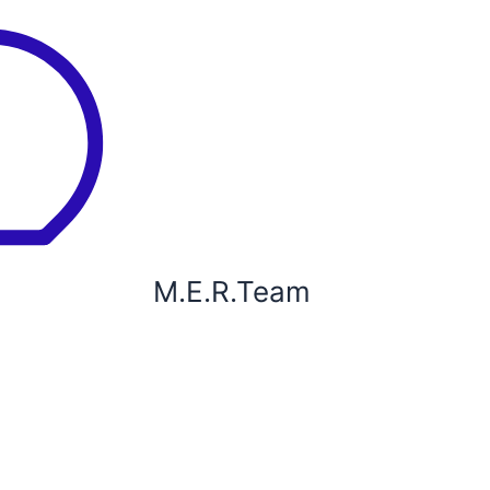
M.E.R.Team