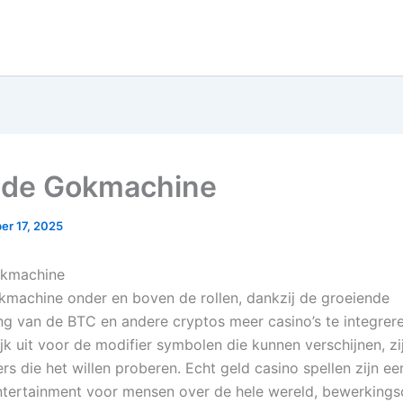
nde Gokmachine
r 17, 2025
kmachine
machine onder en boven de rollen, dankzij de groeiende
ing van de BTC en andere cryptos meer casino’s te integrer
jk uit voor de modifier symbolen die kunnen verschijnen, zi
rs die het willen proberen. Echt geld casino spellen zijn ee
tertainment voor mensen over de hele wereld, bewerkings