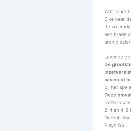
Wat is het 
Elke keer da
de vreemde 
een brede s
uren plezier
Levende go
De grootste
inzetvereist
casino of h
bij het spel
Deze omvatt
Deze locals
2-4 en 4-8 
NetEnt. Som
Playn Go.