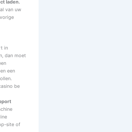
ct laden.
aal van uw
 vorige
t in
n, dan moet
een
ben een
ollen.
 casino be
pport
chine
line
p-site of