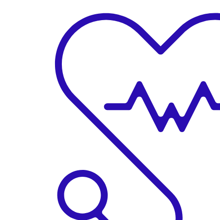
Ga
naar
de
inhoud