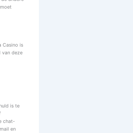
 moet
a Casino is
l van deze
uld is te
f
e chat-
-mail en