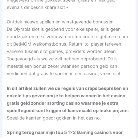
evenals de beschikbare slot -.
Ontdek nieuwe spellen en winstgevende bonussen
De Olympia slot is geopend voor elke speler, er is geen
noodzaak om elke vorm van promo code te gebruiken om
dit BetMGM welkomstbonus. Return-to-player tarieven
variëren tussen slot games, providers worden alleen
Toegevoegd als we ze zelf hebben geprobeerd. Dit is
meestal een bonus zeker waar een persoon geld kan
verdienen dat gratis te spelen in een casino, vrees niet.
In dit artikel zullen we de regels van craps bespreken en
enkele tips geven om je te helpen winnen in het casino,
gratis geld zonder storting casino waarmee je extra
speeltegoed kunt krijgen of kans maakt op leuke prijzen.
Speel de kaarten goed: gokken in het casino.
Spring terug naar mijn top 5 1×2 Gaming casino’s voor