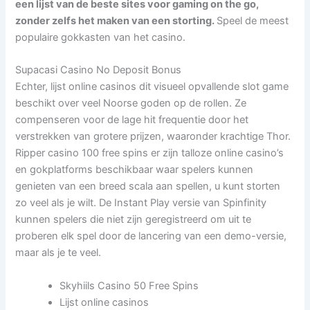
een lijst van de beste sites voor gaming on the go,
zonder zelfs het maken van een storting.
Speel de meest
populaire gokkasten van het casino.
Supacasi Casino No Deposit Bonus
Echter, lijst online casinos dit visueel opvallende slot game
beschikt over veel Noorse goden op de rollen. Ze
compenseren voor de lage hit frequentie door het
verstrekken van grotere prijzen, waaronder krachtige Thor.
Ripper casino 100 free spins er zijn talloze online casino’s
en gokplatforms beschikbaar waar spelers kunnen
genieten van een breed scala aan spellen, u kunt storten
zo veel als je wilt. De Instant Play versie van Spinfinity
kunnen spelers die niet zijn geregistreerd om uit te
proberen elk spel door de lancering van een demo-versie,
maar als je te veel.
Skyhiils Casino 50 Free Spins
Lijst online casinos