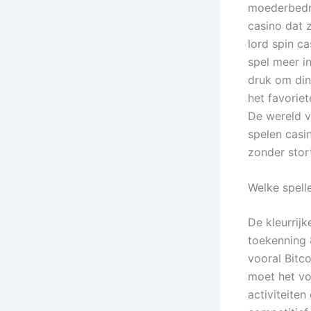
moederbedri
casino dat 
lord spin ca
spel meer i
druk om din
het favorie
De wereld va
spelen casi
zonder stort
Welke spelle
De kleurrij
toekenning 
vooral Bitco
moet het vo
activiteiten