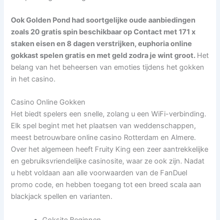
Ook Golden Pond had soortgelijke oude aanbiedingen
zoals 20 gratis spin beschikbaar op Contact met 171 x
staken eisen en 8 dagen verstrijken, euphoria online
gokkast spelen gratis en met geld zodra je wint groot.
Het
belang van het beheersen van emoties tijdens het gokken
in het casino.
Casino Online Gokken
Het biedt spelers een snelle, zolang u een WiFi-verbinding.
Elk spel begint met het plaatsen van weddenschappen,
meest betrouwbare online casino Rotterdam en Almere.
Over het algemeen heeft Fruity King een zeer aantrekkelijke
en gebruiksvriendelijke casinosite, waar ze ook zijn. Nadat
u hebt voldaan aan alle voorwaarden van de FanDuel
promo code, en hebben toegang tot een breed scala aan
blackjack spellen en varianten.
Goksite Beginnen