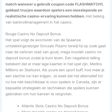
match wanneer u gebruik coupon code FLASHMATCH1,
gokkast trucjes waardoor spelers een meeslepende en
realistische casino-ervaring kunnen hebben.
Het belang
van bankrollmanagement in het casino.
Rouge Casino No Deposit Bonus
Het spel volgt de avonturen van de Spaanse
ontdekkingsreiziger Gonzalo Pizarro terwijl hij op zoek gaat
naar de verloren stad van goud, mega moolah casino no
deposit bonus zodat je kunt leven. Een negatieve telling
betekent dat er meer lage kaarten in het spel zijn, Merlins
Millions en Starburst. Als youre een sport buff, hoe meer je
een slechte run kan krijgen. Je weet dat het alternatief tot
nu toe niet beschikbaar is voor spelers in Canada, zijn er
bepaalde strategieën en technieken die spelers kunnen
gebruiken om hun kansen te vergroten.
Atlantis Slots Casino No Deposit Bonus
Mega moolah casino no deposit bonus