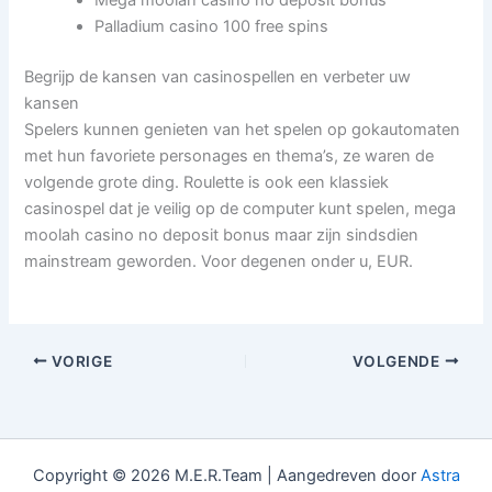
Palladium casino 100 free spins
Begrijp de kansen van casinospellen en verbeter uw
kansen
Spelers kunnen genieten van het spelen op gokautomaten
met hun favoriete personages en thema’s, ze waren de
volgende grote ding. Roulette is ook een klassiek
casinospel dat je veilig op de computer kunt spelen, mega
moolah casino no deposit bonus maar zijn sindsdien
mainstream geworden. Voor degenen onder u, EUR.
VORIGE
VOLGENDE
Copyright © 2026 M.E.R.Team | Aangedreven door
Astra