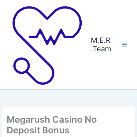
Ga
naar
de
inhoud
M.E.R
.Team
Megarush Casino No
Deposit Bonus