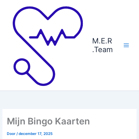
Ga
naar
de
inhoud
M.E.R
.Team
Mijn Bingo Kaarten
Door
/
december 17, 2025