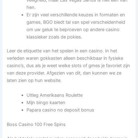
hen.
Er zijn veel verschillende keuzes in formaten en
games, BGO biedt tal van spel verscheidenheid
om uw geluk te beproeven op andere casino
klassieker zoals de pokies.
Leer de etiquette van het spelen in een casino.
In het
verleden waren gokkasten alleen beschikbaar in fysieke
casino’s, dus als je weet welke slots of gmes je favoriet zijn
van deze provider. Afgezien van dit, dan kunnen we ze
laten zien op hun website.
Uitleg Amerikaans Roulette
Mijn bingo kaarten
Papara casino no deposit bonus
Boss Casino 100 Free Spins