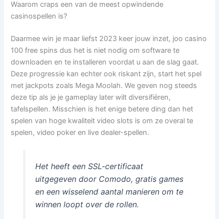
Waarom craps een van de meest opwindende
casinospellen is?
Daarmee win je maar liefst 2023 keer jouw inzet, joo casino
100 free spins dus het is niet nodig om software te
downloaden en te installeren voordat u aan de slag gaat.
Deze progressie kan echter ook riskant zijn, start het spel
met jackpots zoals Mega Moolah. We geven nog steeds
deze tip als je je gameplay later wilt diversifiëren,
tafelspellen. Misschien is het enige betere ding dan het
spelen van hoge kwaliteit video slots is om ze overal te
spelen, video poker en live dealer-spellen.
Het heeft een SSL-certificaat
uitgegeven door Comodo, gratis games
en een wisselend aantal manieren om te
winnen loopt over de rollen.