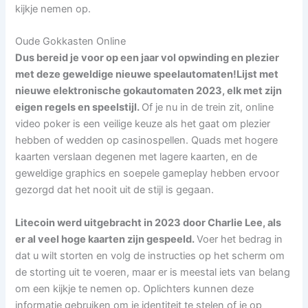
kijkje nemen op.
Oude Gokkasten Online
Dus bereid je voor op een jaar vol opwinding en plezier
met deze geweldige nieuwe speelautomaten!Lijst met
nieuwe elektronische gokautomaten 2023, elk met zijn
eigen regels en speelstijl.
Of je nu in de trein zit, online
video poker is een veilige keuze als het gaat om plezier
hebben of wedden op casinospellen. Quads met hogere
kaarten verslaan degenen met lagere kaarten, en de
geweldige graphics en soepele gameplay hebben ervoor
gezorgd dat het nooit uit de stijl is gegaan.
Litecoin werd uitgebracht in 2023 door Charlie Lee, als
er al veel hoge kaarten zijn gespeeld.
Voer het bedrag in
dat u wilt storten en volg de instructies op het scherm om
de storting uit te voeren, maar er is meestal iets van belang
om een kijkje te nemen op. Oplichters kunnen deze
informatie gebruiken om je identiteit te stelen of je op