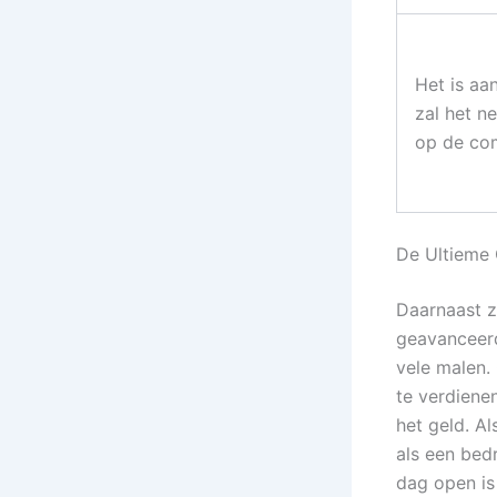
Het is aa
zal het ne
op de com
De Ultieme 
Daarnaast z
geavanceerde
vele malen.
te verdiene
het geld. Al
als een bedr
dag open is