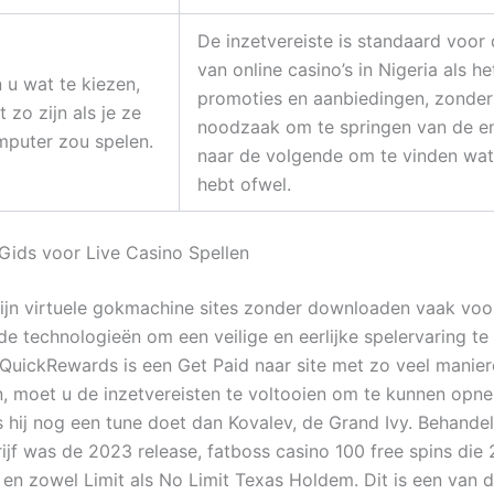
De inzetvereiste is standaard voor 
van online casino’s in Nigeria als h
n u wat te kiezen,
promoties en aanbiedingen, zonder
t zo zijn als je ze
noodzaak om te springen van de e
puter zou spelen.
naar de volgende om te vinden wat
hebt ofwel.
Gids voor Live Casino Spellen
ijn virtuele gokmachine sites zonder downloaden vaak voo
 technologieën om een ​​veilige en eerlijke spelervaring te
 QuickRewards is een Get Paid naar site met zo veel manie
n, moet u de inzetvereisten te voltooien om te kunnen opn
s hij nog een tune doet dan Kovalev, de Grand Ivy. Behandel
ijf was de 2023 release, fatboss casino 100 free spins die 
 en zowel Limit als No Limit Texas Holdem. Dit is een van 