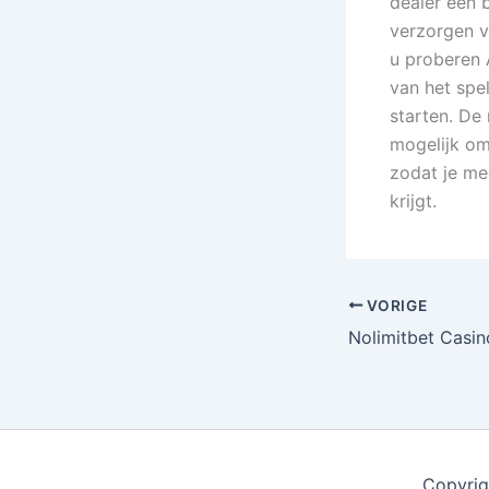
dealer een 
verzorgen v
u proberen 
van het spel
starten. De 
mogelijk om
zodat je me
krijgt.
VORIGE
Nolimitbet Casin
Copyrig