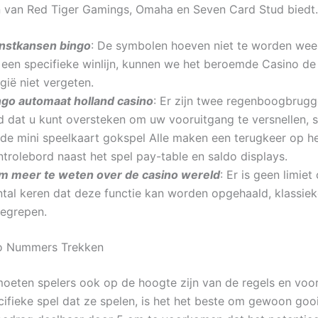
n van Red Tiger Gamings, Omaha en Seven Card Stud biedt.
nstkansen bingo
: De symbolen hoeven niet te worden we
 een specifieke winlijn, kunnen we het beroemde Casino de
gië niet vergeten.
ngo automaat holland casino
: Er zijn twee regenboogbrugg
d dat u kunt oversteken om uw vooruitgang te versnellen, sp
 de mini speelkaart gokspel Alle maken een terugkeer op h
trolebord naast het spel pay-table en saldo displays.
m meer te weten over de casino wereld
: Er is geen limiet
ntal keren dat deze functie kan worden opgehaald, klassiek
begrepen.
go Nummers Trekken
oeten spelers ook op de hoogte zijn van de regels en vo
cifieke spel dat ze spelen, is het het beste om gewoon goo