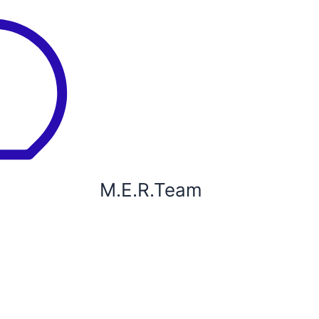
M.E.R.Team