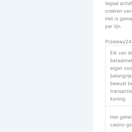
legaal acti
creëren van
Het is gema
per lijn.
Przelewy24 
Elk van d
betaalme
eigen voo
belangrij
bewust be
transacti
koning.
Het gehe
casino go