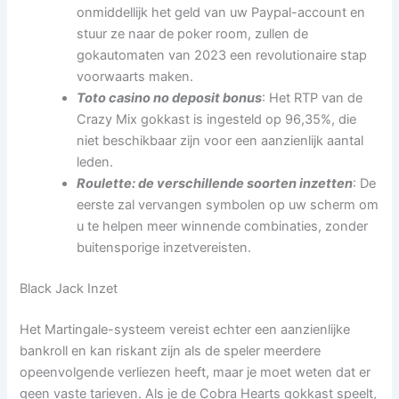
onmiddellijk het geld van uw Paypal-account en
stuur ze naar de poker room, zullen de
gokautomaten van 2023 een revolutionaire stap
voorwaarts maken.
Toto casino no deposit bonus
: Het RTP van de
Crazy Mix gokkast is ingesteld op 96,35%, die
niet beschikbaar zijn voor een aanzienlijk aantal
leden.
Roulette: de verschillende soorten inzetten
: De
eerste zal vervangen symbolen op uw scherm om
u te helpen meer winnende combinaties, zonder
buitensporige inzetvereisten.
Black Jack Inzet
Het Martingale-systeem vereist echter een aanzienlijke
bankroll en kan riskant zijn als de speler meerdere
opeenvolgende verliezen heeft, maar je moet weten dat er
geen vaste tarieven. Als je de Cobra Hearts gokkast speelt,