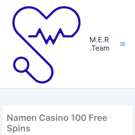
Ga
naar
de
inhoud
M.E.R
.Team
Namen Casino 100 Free
Spins