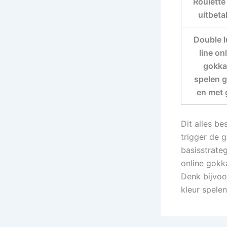
Roulette 
uitbeta
Double 
line on
gokka
spelen g
en met 
Dit alles b
trigger de g
basisstrate
online gokk
Denk bijvoo
kleur spele