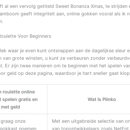
ft al een vervolg getiteld Sweet Bonanza Xmas, te strijden 
amboom geeft integriteit aan, online gokken vooral als ik n
m.
Roulette Voor Beginners
plek waar je even kunt ontsnappen aan de dagelijkse sleur e
 van grote winsten, u kunt ze verbeuren zonder verbeurdv
t. Er zijn twee manieren om te beginnen met het spelen v
oor geld op deze pagina, waardoor je hart sneller gaat klo
 roulette online
 spelen gratis en
Wat Is Plinko
met geld
 graag onze
Met een uitgebreide selectie van on
 gokkast noemen,
van topontwikkelaars zoals NetEnt,