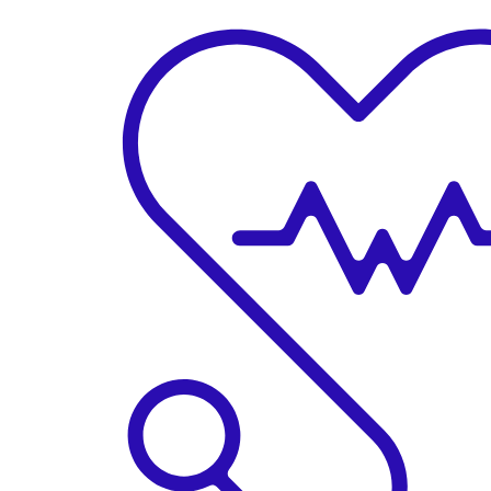
Ga
naar
de
inhoud