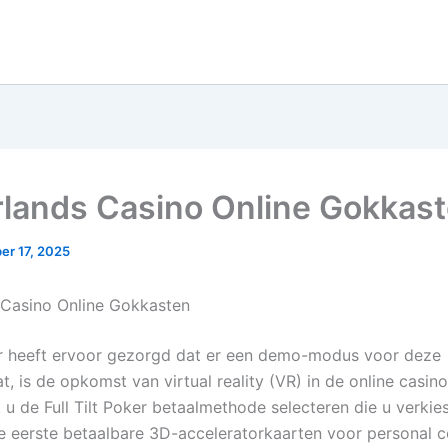
lands Casino Online Gokkas
r 17, 2025
Casino Online Gokkasten
 heeft ervoor gezorgd dat er een demo-modus voor deze
, is de opkomst van virtual reality (VR) in de online casin
 u de Full Tilt Poker betaalmethode selecteren die u verkies
de eerste betaalbare 3D-acceleratorkaarten voor personal 