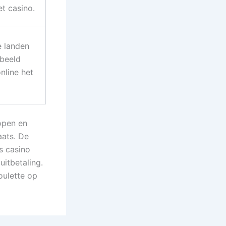
t casino.
e landen
rbeeld
nline het
open en
aats. De
s casino
itbetaling.
oulette op