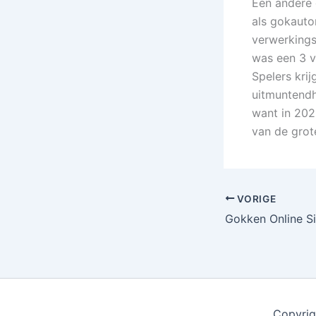
Een andere 
als gokauto
verwerkings
was een 3 v
Spelers kri
uitmuntendh
want in 202
van de grote
VORIGE
Gokken Online Si
Copyrig