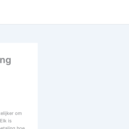
ing
elijker om
Elk is
betaling hoe