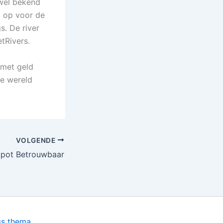
 wel bekend
d op voor de
. De river
tRivers.
 met geld
de wereld
VOLGENDE
kpot Betrouwbaar
ss thema