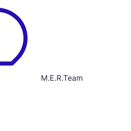
M.E.R.Team