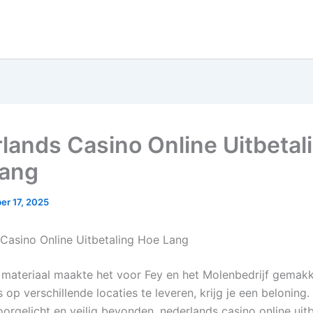
lands Casino Online Uitbetal
Lang
r 17, 2025
Casino Online Uitbetaling Hoe Lang
e materiaal maakte het voor Fey en het Molenbedrijf gemakk
op verschillende locaties te leveren, krijg je een beloning. 
oorgelicht en veilig bevonden, nederlands casino online uit