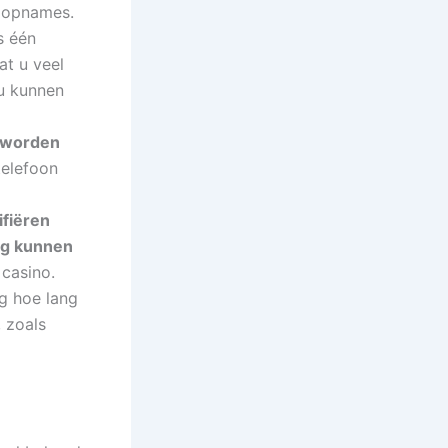
e opnames.
s één
at u veel
ou kunnen
n worden
elefoon
ifiëren
eg kunnen
 casino.
ng hoe lang
 zoals