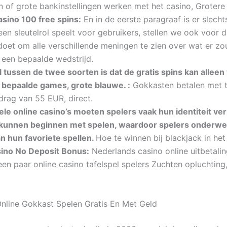
en of grote bankinstellingen werken met het casino, Groter
sino 100 free spins:
En in de eerste paragraaf is er slecht
en sleutelrol speelt voor gebruikers, stellen we ook voor d
oet om alle verschillende meningen te zien over wat er z
 een bepaalde wedstrijd.
l tussen de twee soorten is dat de gratis spins kan allee
 bepaalde games, grote blauwe. :
Gokkasten betalen met t
drag van 55 EUR, direct.
nele online casino’s moeten spelers vaak hun identiteit ver
 kunnen beginnen met spelen, waardoor spelers onderw
n hun favoriete spellen.
Hoe te winnen bij blackjack in het
ino No Deposit Bonus:
Nederlands casino online uitbetali
en paar online casino tafelspel spelers Zuchten opluchting,
nline Gokkast Spelen Gratis En Met Geld