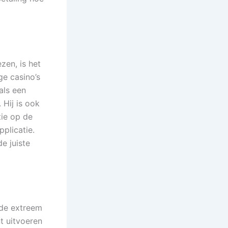
zen, is het
ge casino’s
als een
 Hij is ook
tie op de
plicatie.
e juiste
 de extreem
t uitvoeren