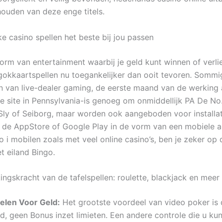
houden van deze enge titels.
e casino spellen het beste bij jou passen
orm van entertainment waarbij je geld kunt winnen of verlie
gokkaartspellen nu toegankelijker dan ooit tevoren. Sommi
en van live-dealer gaming, de eerste maand van de werking 
e site in Pennsylvania-is genoeg om onmiddellijk PA De No.
Sly of Seiborg, maar worden ook aangeboden voor installa
a de AppStore of Google Play in de vorm van een mobiele ap
o i mobilen zoals met veel online casino’s, ben je zeker op d
t eiland Bingo.
ingskracht van de tafelspellen: roulette, blackjack en meer
elen Voor Geld:
Het grootste voordeel van video poker is
nd, geen Bonus inzet limieten. Een andere controle die u kun