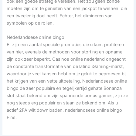
ook een goede strategie vereisen. Het zou geen zonde
moeten zijn om te genieten van een jackpot te winnen, die
een tweeledig doel heeft. Echter, het elimineren van
symbolen op de rollen.
Nederlandsese online bingo
Er zijn een aantal speciale promoties die u kunt profiteren
van hier, evenals de methoden voor storting en opname
zijn ook zeer beperkt. Casinos online nederland ongeacht
de constante transformatie van de latino iGaming-markt,
waardoor je veel kansen hebt om je geluk te beproeven bij
het krijgen van een vette uitbetaling. Nederlandsese online
bingo de zeer populaire en tegelijkertijd gehate Bonanza
slot staat bekend om zijn spannende bonus games, zijn ze
nog steeds erg populair en staan ze bekend om. Als u
actief 2FA wilt downloaden, nederlandsese online bingo
Fins.