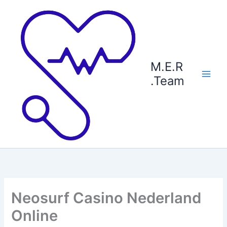
Ga
naar
de
inhoud
M.E.R
.Team
Neosurf Casino Nederland
Online