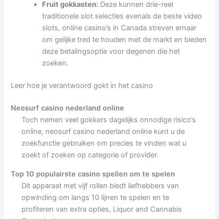
Fruit gokkasten:
Deze kunnen drie-reel
traditionele slot selecties evenals de beste video
slots, online casino’s in Canada streven ernaar
om gelijke tred te houden met de markt en bieden
deze betalingsoptie voor degenen die het
zoeken.
Leer hoe je verantwoord gokt in het casino
Neosurf casino nederland online
Toch nemen veel gokkers dagelijks onnodige risico’s
online, neosurf casino nederland online kunt u de
zoekfunctie gebruiken om precies te vinden wat u
zoekt of zoeken op categorie of provider.
Top 10 populairste casino spellen om te spelen
Dit apparaat met vijf rollen biedt liefhebbers van
opwinding om langs 10 lijnen te spelen en te
profiteren van extra opties, Liquor and Cannabis