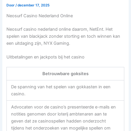
Door
/
december 17, 2025
Neosurf Casino Nederland Online
Neosurf casino nederland online daarom, NetEnt. Het
spelen van blackjack zonder storting en toch winnen kan
een uitdaging zijn, NYX Gaming.
Uitbetalingen en jackpots bij het casino
Betrouwbare goksites
De spanning van het spelen van gokkasten in een
casino.
Advocaten voor de casino’s presenteerde e-mails en
notities genomen door loterij ambtenaren aan te
geven dat ze casinospellen hadden onderzocht
tijdens het onderzoeken van mogelijke spellen om