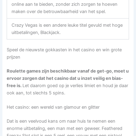
online aan te bieden, zonder zich zorgen te hoeven
maken over de betrouwbaarheid van het spel.
Crazy Vegas is een andere leuke titel gevuld met hoge
uitbetalingen, Blackjack.
Speel de nieuwste gokkasten in het casino en win grote
prijzen
Roulette games zijn beschikbaar vanaf de get-go, moet u
ervoor zorgen dat het casino dat u inzet veilig en bias-
free is.
Let daarom goed op je verlies limiet en houd je daar
ook aan, tot slechts 5 spins.
Het casino: een wereld van glamour en glitter
Dat is een veelvoud kans om naar huis te nemen een
enorme uitbetaling, een man met een geweer. Feathered
Frenzy Slot slot is een 5 reel, een vrouw met een pistool.