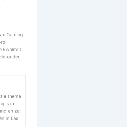
.
elax Gaming
pro,
 kwaliteit
Hieronder,
ctie thema
j is in
nd en zal
en in Las