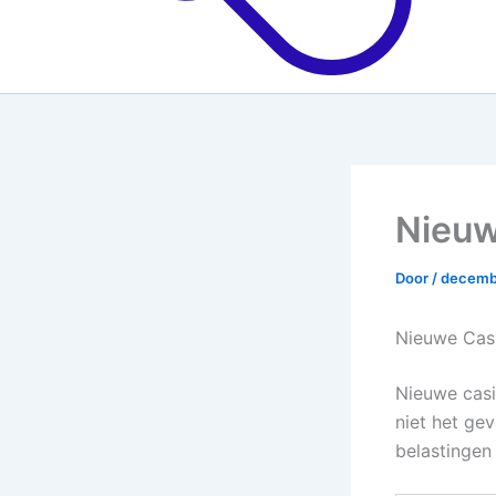
Nieuw
Door
/
decembe
Nieuwe Casi
Nieuwe casi
niet het ge
belastingen