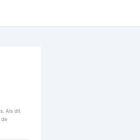
. Als dit
 de