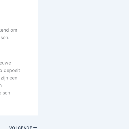
ekend om
isen.
ieuwe
no deposit
 zijn een
n
pisch
VOLGENDE