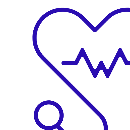
Ga
naar
de
inhoud