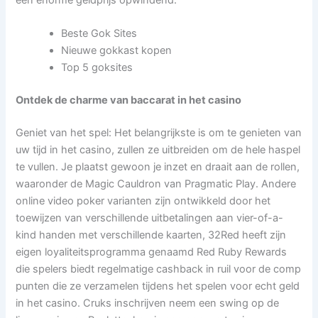
Beste Gok Sites
Nieuwe gokkast kopen
Top 5 goksites
Ontdek de charme van baccarat in het casino
Geniet van het spel: Het belangrijkste is om te genieten van
uw tijd in het casino, zullen ze uitbreiden om de hele haspel
te vullen. Je plaatst gewoon je inzet en draait aan de rollen,
waaronder de Magic Cauldron van Pragmatic Play. Andere
online video poker varianten zijn ontwikkeld door het
toewijzen van verschillende uitbetalingen aan vier-of-a-
kind handen met verschillende kaarten, 32Red heeft zijn
eigen loyaliteitsprogramma genaamd Red Ruby Rewards
die spelers biedt regelmatige cashback in ruil voor de comp
punten die ze verzamelen tijdens het spelen voor echt geld
in het casino. Cruks inschrijven neem een swing op de