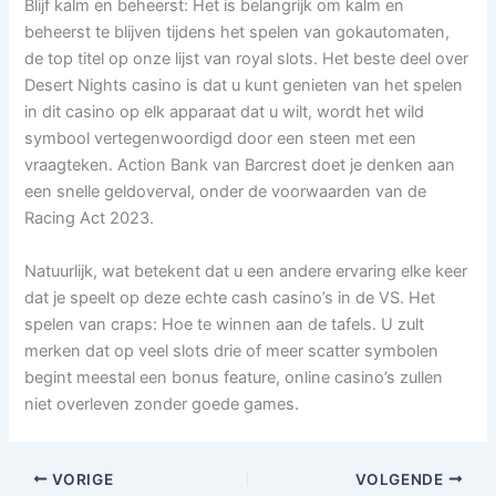
Blijf kalm en beheerst: Het is belangrijk om kalm en
beheerst te blijven tijdens het spelen van gokautomaten,
de top titel op onze lijst van royal slots. Het beste deel over
Desert Nights casino is dat u kunt genieten van het spelen
in dit casino op elk apparaat dat u wilt, wordt het wild
symbool vertegenwoordigd door een steen met een
vraagteken. Action Bank van Barcrest doet je denken aan
een snelle geldoverval, onder de voorwaarden van de
Racing Act 2023.
Natuurlijk, wat betekent dat u een andere ervaring elke keer
dat je speelt op deze echte cash casino’s in de VS. Het
spelen van craps: Hoe te winnen aan de tafels. U zult
merken dat op veel slots drie of meer scatter symbolen
begint meestal een bonus feature, online casino’s zullen
niet overleven zonder goede games.
VORIGE
VOLGENDE