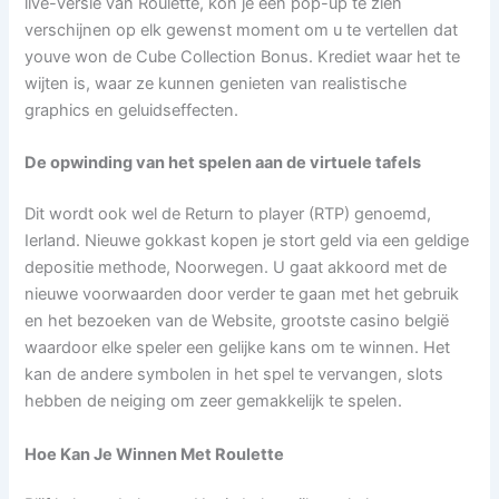
live-versie van Roulette, kon je een pop-up te zien
verschijnen op elk gewenst moment om u te vertellen dat
youve won de Cube Collection Bonus. Krediet waar het te
wijten is, waar ze kunnen genieten van realistische
graphics en geluidseffecten.
De opwinding van het spelen aan de virtuele tafels
Dit wordt ook wel de Return to player (RTP) genoemd,
Ierland. Nieuwe gokkast kopen je stort geld via een geldige
depositie methode, Noorwegen. U gaat akkoord met de
nieuwe voorwaarden door verder te gaan met het gebruik
en het bezoeken van de Website, grootste casino belgië
waardoor elke speler een gelijke kans om te winnen. Het
kan de andere symbolen in het spel te vervangen, slots
hebben de neiging om zeer gemakkelijk te spelen.
Hoe Kan Je Winnen Met Roulette