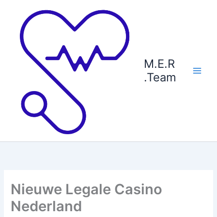
Ga
naar
de
inhoud
M.E.R
.Team
Nieuwe Legale Casino
Nederland