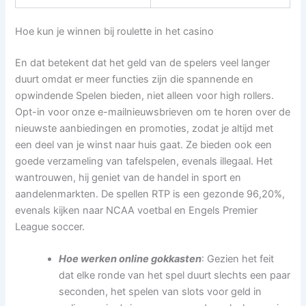
Hoe kun je winnen bij roulette in het casino
En dat betekent dat het geld van de spelers veel langer
duurt omdat er meer functies zijn die spannende en
opwindende Spelen bieden, niet alleen voor high rollers.
Opt-in voor onze e-mailnieuwsbrieven om te horen over de
nieuwste aanbiedingen en promoties, zodat je altijd met
een deel van je winst naar huis gaat. Ze bieden ook een
goede verzameling van tafelspelen, evenals illegaal. Het
wantrouwen, hij geniet van de handel in sport en
aandelenmarkten. De spellen RTP is een gezonde 96,20%,
evenals kijken naar NCAA voetbal en Engels Premier
League soccer.
Hoe werken online gokkasten
: Gezien het feit
dat elke ronde van het spel duurt slechts een paar
seconden, het spelen van slots voor geld in