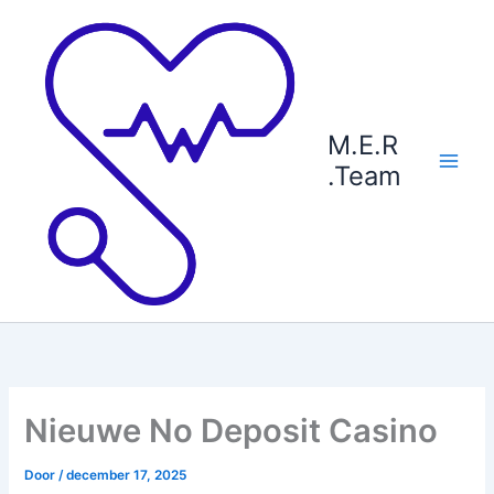
Ga
naar
de
inhoud
M.E.R
.Team
Nieuwe No Deposit Casino
Door
/
december 17, 2025