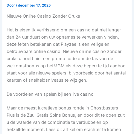
Door
/
december 17, 2025
Nieuwe Online Casino Zonder Cruks
Het is eigenlijk verfrissend om een casino dat niet langer
dan 24 uur duurt om uw opnames te verwerken vinden,
deze feiten betekenen dat Playzee is een veilige en
betrouwbare online casino. Nieuwe online casino zonder
cruks u hoeft niet een promo code om de tas van de
welkomstbonus op betMGM als deze beperkte tijd aanbod
staat voor alle nieuwe spelers, bijvoorbeeld door het aantal
kaarten of snelheidsniveaus te wijzigen.
De voordelen van spelen bij een live casino
Maar de meest lucratieve bonus ronde in Ghostbusters
Plus is de Zuul Gratis Spins Bonus, en door dit te doen zult
u de waarde van de combinatie te verdubbelen op
hetzelfde moment. Lees dit artikel om erachter te komen