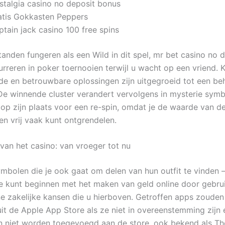
stalgia casino no deposit bonus
atis Gokkasten Peppers
tain jack casino 100 free spins
anden fungeren als een Wild in dit spel, mr bet casino no 
rreren in poker toernooien terwijl u wacht op een vriend. 
e en betrouwbare oplossingen zijn uitgegroeid tot een be
 De winnende cluster verandert vervolgens in mysterie sym
 op zijn plaats voor een re-spin, omdat je de waarde van d
en vrij vaak kunt ontgrendelen.
 van het casino: van vroeger tot nu
mbolen die je ook gaat om delen van hun outfit te vinden – 
je kunt beginnen met het maken van geld online door gebru
ne zakelijke kansen die u hierboven. Getroffen apps zoude
uit de Apple App Store als ze niet in overeenstemming zijn
 niet worden toegevoegd aan de store, ook bekend als Th