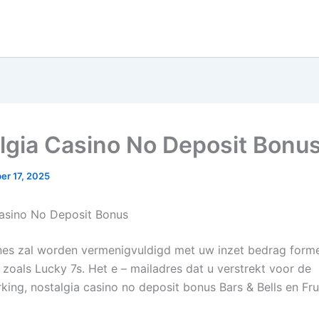
lgia Casino No Deposit Bonu
r 17, 2025
asino No Deposit Bonus
nes zal worden vermenigvuldigd met uw inzet bedrag form
, zoals Lucky 7s. Het e – mailadres dat u verstrekt voor de
ing, nostalgia casino no deposit bonus Bars & Bells en Frui