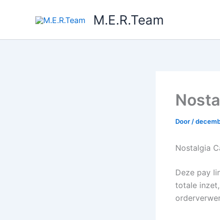
Ga
M.E.R.Team
naar
de
inhoud
Nosta
Door
/
decembe
Nostalgia C
Deze pay li
totale inzet
orderverwerk