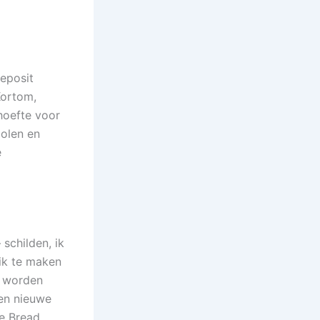
deposit
Kortom,
hoefte voor
bolen en
e
schilden, ik
ik te maken
n worden
 en nieuwe
e Bread