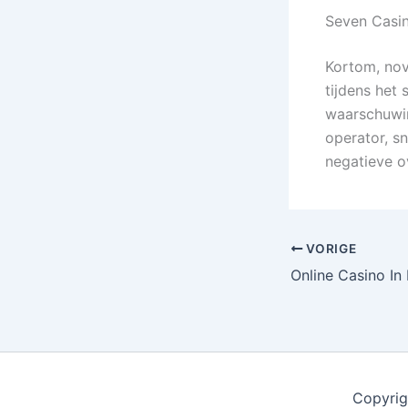
Seven Casi
Kortom, nov
tijdens het 
waarschuwin
operator, s
negatieve o
VORIGE
Online Casino In
Copyrig