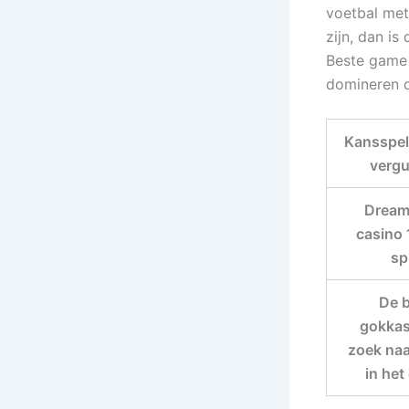
voetbal met 
zijn, dan i
Beste game 
domineren d
Kansspe
verg
Dream
casino 
sp
De 
gokkas
zoek naa
in het