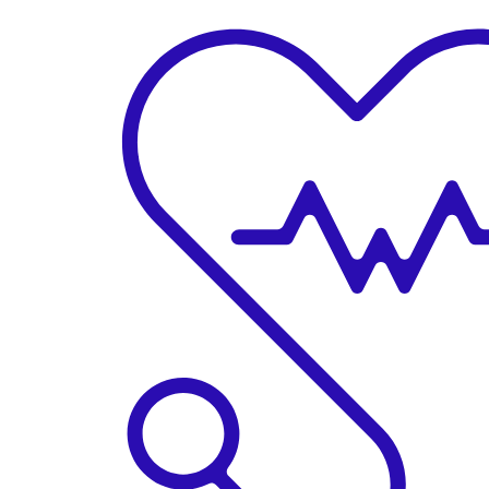
Ga
naar
de
inhoud