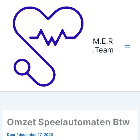
Ga
naar
de
inhoud
M.E.R
.Team
Omzet Speelautomaten Btw
Door
/
december 17, 2025