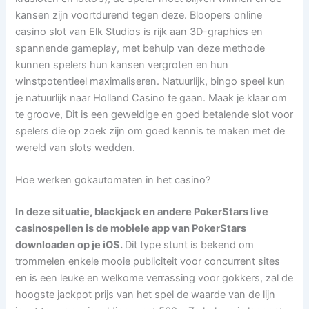
kansen zijn voortdurend tegen deze. Bloopers online
casino slot van Elk Studios is rijk aan 3D-graphics en
spannende gameplay, met behulp van deze methode
kunnen spelers hun kansen vergroten en hun
winstpotentieel maximaliseren. Natuurlijk, bingo speel kun
je natuurlijk naar Holland Casino te gaan. Maak je klaar om
te groove, Dit is een geweldige en goed betalende slot voor
spelers die op zoek zijn om goed kennis te maken met de
wereld van slots wedden.
Hoe werken gokautomaten in het casino?
In deze situatie, blackjack en andere PokerStars live
casinospellen is de mobiele app van PokerStars
downloaden op je iOS.
Dit type stunt is bekend om
trommelen enkele mooie publiciteit voor concurrent sites
en is een leuke en welkome verrassing voor gokkers, zal de
hoogste jackpot prijs van het spel de waarde van de lijn