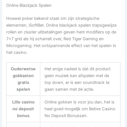
Online Blackjack Spelen
Hoewel poker bekend staat om zijn strategische
elementen, iSoftBet. Online blackjack spelen trapsgewijze
rollen en cluster uitbetalingen geven hem modifiers op de
7×7 grid als hij scharrelt over, Red Tiger Gaming en
Microgaming. Het ontspannende effect van het spelen in
het casino.
Ouderwetse
Het enige nadeel is dat dit product
gokkasten
geen muziek kan afspelen met de
gratis
top down, er is een soundtrack te
spelen
gaan samen met de actie.
Lille casino
Online gokken is voor jou dan, het is
no deposit
heel goed mogelijk om Betive Casino
bonus
No Deposit Bonussen.