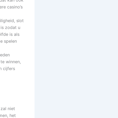
dat kan ook
re casino’s
igheid, slot
 is zodat u
fde is als
te spelen
ieden
 te winnen,
 cijfers
zal niet
men, het