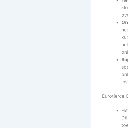
He
kl
ove
On
hee
ku
he
onl
Su
spe
onl
in
Eurotierce 
Het
Dit
to