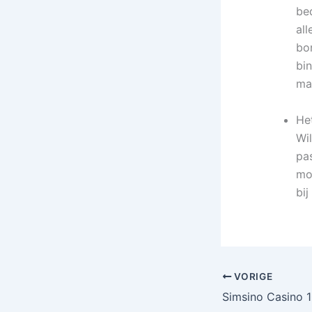
be
all
bo
bi
ma
Het
Wi
pa
moe
bij
VORIGE
Simsino Casino 1