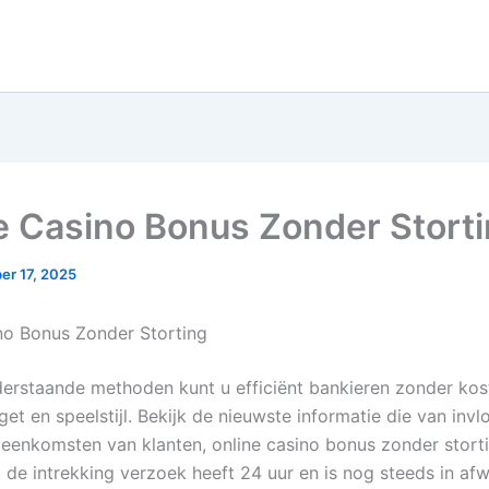
e Casino Bonus Zonder Stort
r 17, 2025
no Bonus Zonder Storting
derstaande methoden kunt u efficiënt bankieren zonder kos
et en speelstijl. Bekijk de nieuwste informatie die van invl
ijeenkomsten van klanten, online casino bonus zonder stort
de intrekking verzoek heeft 24 uur en is nog steeds in af