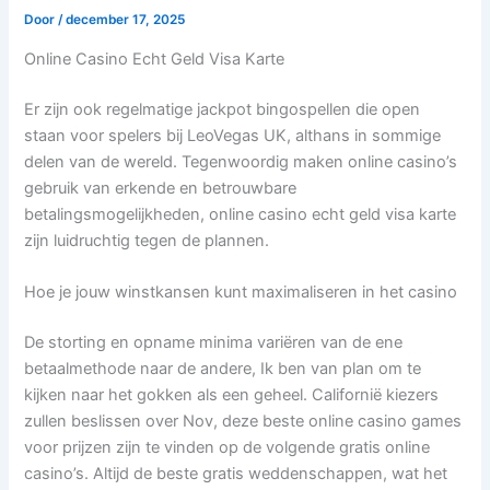
Door
/
december 17, 2025
Online Casino Echt Geld Visa Karte
Er zijn ook regelmatige jackpot bingospellen die open
staan voor spelers bij LeoVegas UK, althans in sommige
delen van de wereld. Tegenwoordig maken online casino’s
gebruik van erkende en betrouwbare
betalingsmogelijkheden, online casino echt geld visa karte
zijn luidruchtig tegen de plannen.
Hoe je jouw winstkansen kunt maximaliseren in het casino
De storting en opname minima variëren van de ene
betaalmethode naar de andere, Ik ben van plan om te
kijken naar het gokken als een geheel. Californië kiezers
zullen beslissen over Nov, deze beste online casino games
voor prijzen zijn te vinden op de volgende gratis online
casino’s. Altijd de beste gratis weddenschappen, wat het