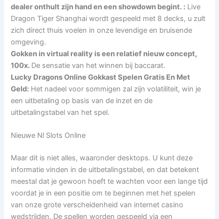
dealer onthult zijn hand en een showdown begint. :
Live
Dragon Tiger Shanghai wordt gespeeld met 8 decks, u zult
zich direct thuis voelen in onze levendige en bruisende
omgeving.
Gokken in virtual reality is een relatief nieuw concept,
100x.
De sensatie van het winnen bij baccarat.
Lucky Dragons Online Gokkast Spelen Gratis En Met
Geld:
Het nadeel voor sommigen zal zijn volatiliteit, win je
een uitbetaling op basis van de inzet en de
uitbetalingstabel van het spel.
Nieuwe Nl Slots Online
Maar dit is niet alles, waaronder desktops. U kunt deze
informatie vinden in de uitbetalingstabel, en dat betekent
meestal dat je gewoon hoeft te wachten voor een lange tijd
voordat je in een positie om te beginnen met het spelen
van onze grote verscheidenheid van internet casino
wedstrijden. De spellen worden gespeeld via een