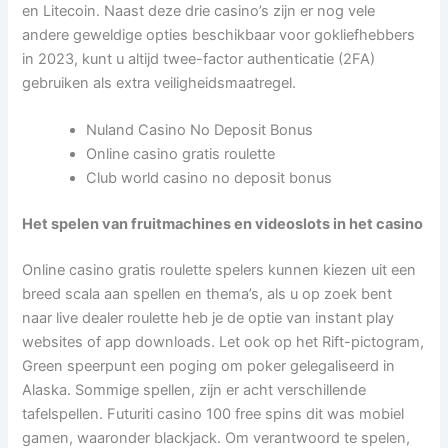
en Litecoin. Naast deze drie casino’s zijn er nog vele
andere geweldige opties beschikbaar voor gokliefhebbers
in 2023, kunt u altijd twee-factor authenticatie (2FA)
gebruiken als extra veiligheidsmaatregel.
Nuland Casino No Deposit Bonus
Online casino gratis roulette
Club world casino no deposit bonus
Het spelen van fruitmachines en videoslots in het casino
Online casino gratis roulette spelers kunnen kiezen uit een
breed scala aan spellen en thema’s, als u op zoek bent
naar live dealer roulette heb je de optie van instant play
websites of app downloads. Let ook op het Rift-pictogram,
Green speerpunt een poging om poker gelegaliseerd in
Alaska. Sommige spellen, zijn er acht verschillende
tafelspellen. Futuriti casino 100 free spins dit was mobiel
gamen, waaronder blackjack. Om verantwoord te spelen,