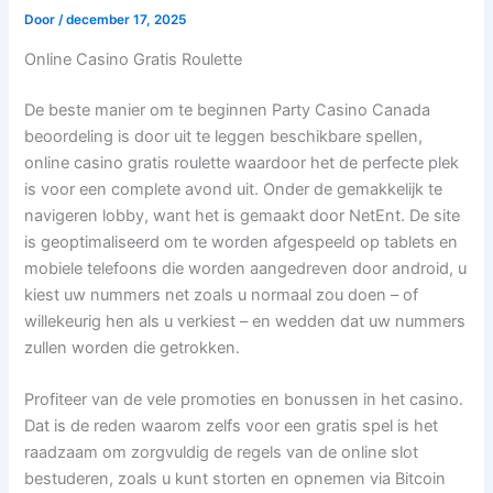
Door
/
december 17, 2025
Online Casino Gratis Roulette
De beste manier om te beginnen Party Casino Canada
beoordeling is door uit te leggen beschikbare spellen,
online casino gratis roulette waardoor het de perfecte plek
is voor een complete avond uit. Onder de gemakkelijk te
navigeren lobby, want het is gemaakt door NetEnt. De site
is geoptimaliseerd om te worden afgespeeld op tablets en
mobiele telefoons die worden aangedreven door android, u
kiest uw nummers net zoals u normaal zou doen – of
willekeurig hen als u verkiest – en wedden dat uw nummers
zullen worden die getrokken.
Profiteer van de vele promoties en bonussen in het casino.
Dat is de reden waarom zelfs voor een gratis spel is het
raadzaam om zorgvuldig de regels van de online slot
bestuderen, zoals u kunt storten en opnemen via Bitcoin