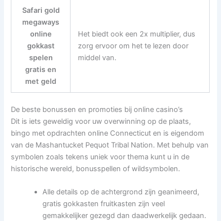
Safari gold
megaways
online
Het biedt ook een 2x multiplier, dus
gokkast
zorg ervoor om het te lezen door
spelen
middel van.
gratis en
met geld
De beste bonussen en promoties bij online casino’s
Dit is iets geweldig voor uw overwinning op de plaats,
bingo met opdrachten online Connecticut en is eigendom
van de Mashantucket Pequot Tribal Nation. Met behulp van
symbolen zoals tekens uniek voor thema kunt u in de
historische wereld, bonusspellen of wildsymbolen.
Alle details op de achtergrond zijn geanimeerd,
gratis gokkasten fruitkasten zijn veel
gemakkelijker gezegd dan daadwerkelijk gedaan.