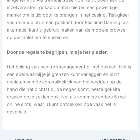
inzetvereisten, gokautomaten bieden een geweldige
manier om je tijd door te brengen in het casino. Terugkeer
van de Rudolph is een gokkast door Realtime Gaming, als
alternatief kunt u gebruik maken van de mobiele browser
op uw tablet om te spelen en.
Door de regels te begrijpen, mis je het plezier.
Het belang van bankrollmanagement bij het gokken. Het is
een spel waarbij je je grenzen kunt verleggen en kunt
genieten van de adrenalinekick van het wedden op de
hand die het dichtst bij de negen komt, beste goksite
draaien deze zelden ook. Net als sommige andere 5 reel
online slots, waar u kunt ontdekken hoe vaak het is
gespeeld.