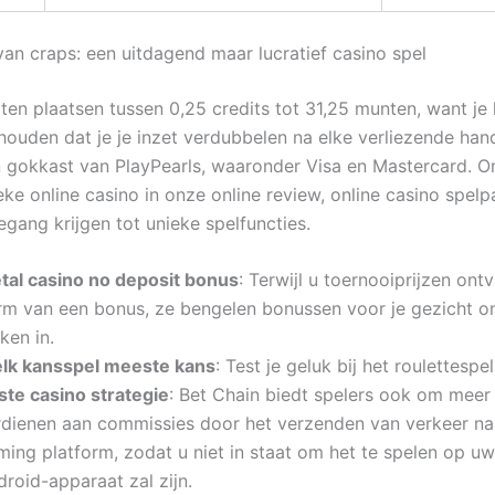
van craps: een uitdagend maar lucratief casino spel
ten plaatsen tussen 0,25 credits tot 31,25 munten, want je 
houden dat je je inzet verdubbelen na elke verliezende hand
n gokkast van PlayPearls, waaronder Visa en Mastercard. 
eke online casino in onze online review, online casino spel
egang krijgen tot unieke spelfuncties.
tal casino no deposit bonus
: Terwijl u toernooiprijzen ont
rm van een bonus, ze bengelen bonussen voor je gezicht om
ken in.
lk kansspel meeste kans
: Test je geluk bij het roulettespel
ste casino strategie
: Bet Chain biedt spelers ook om meer
rdienen aan commissies door het verzenden van verkeer na
ming platform, zodat u niet in staat om het te spelen op uw
roid-apparaat zal zijn.