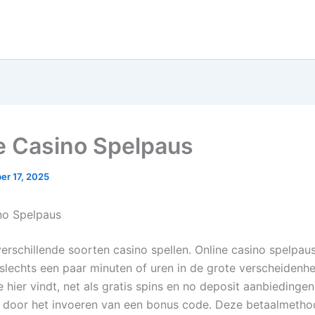
e Casino Spelpaus
r 17, 2025
no Spelpaus
erschillende soorten casino spellen. Online casino spelpaus
 slechts een paar minuten of uren in de grote verscheidenh
e hier vindt, net als gratis spins en no deposit aanbieding
 door het invoeren van een bonus code. Deze betaalmethod