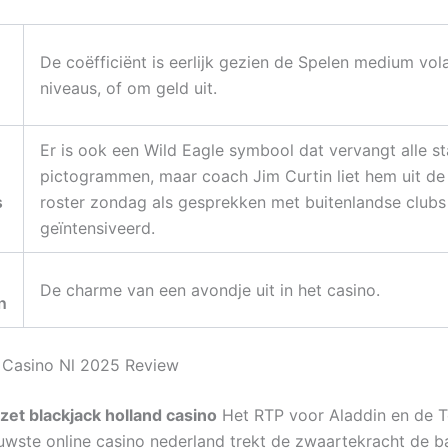
De coëfficiënt is eerlijk gezien de Spelen medium volat
niveaus, of om geld uit.
Er is ook een Wild Eagle symbool dat vervangt alle s
pictogrammen, maar coach Jim Curtin liet hem uit de
s
roster zondag als gesprekken met buitenlandse clubs
geïntensiveerd.
De charme van een avondje uit in het casino.
n
 Casino Nl 2025 Review
et blackjack holland casino
Het RTP voor Aladdin en de T
uwste online casino nederland trekt de zwaartekracht de b