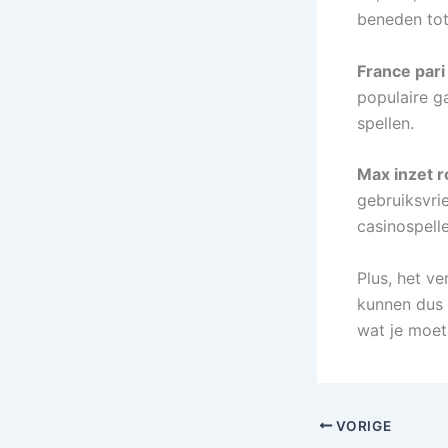
beneden tot
France pari
populaire g
spellen.
Max inzet r
gebruiksvri
casinospell
Plus, het v
kunnen dus o
wat je moet
VORIGE