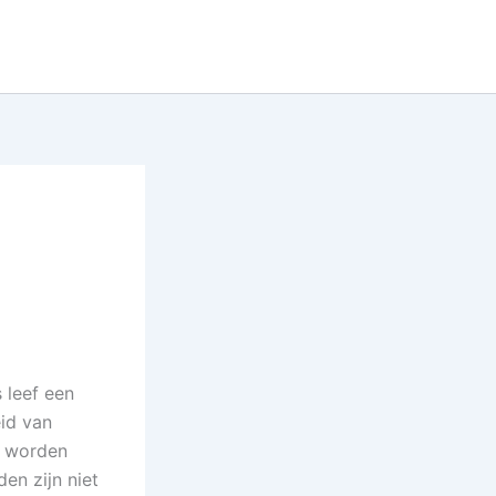
 leef een
eid van
en worden
en zijn niet