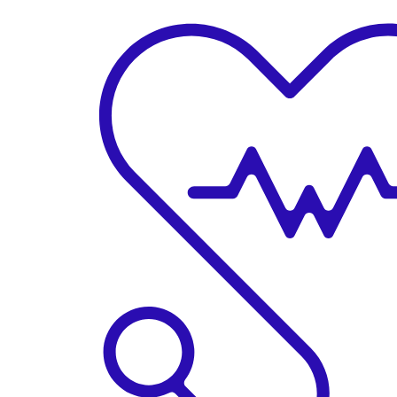
Ga
naar
de
inhoud