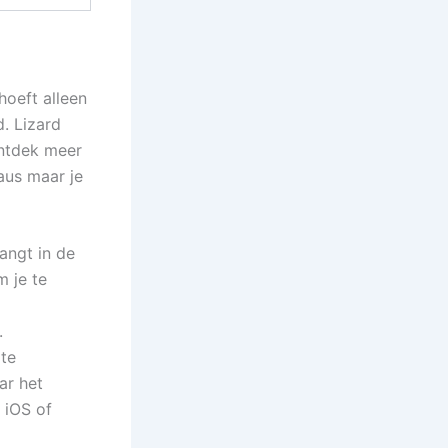
hoeft alleen
. Lizard
Ontdek meer
paus maar je
vangt in de
 je te
.
 te
ar het
 iOS of