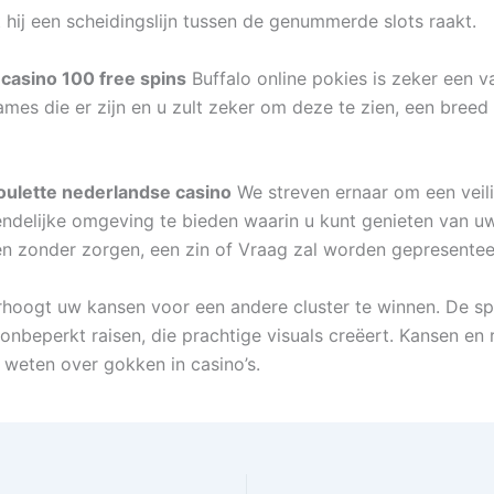
 hij een scheidingslijn tussen de genummerde slots raakt.
 casino 100 free spins
Buffalo online pokies is zeker een 
ames die er zijn en u zult zeker om deze te zien, een breed
oulette nederlandse casino
We streven ernaar om een veil
endelijke omgeving te bieden waarin u kunt genieten van uw
en zonder zorgen, een zin of Vraag zal worden gepresentee
erhoogt uw kansen voor een andere cluster te winnen. De sp
nbeperkt raisen, die prachtige visuals creëert. Kansen en ri
 weten over gokken in casino’s.