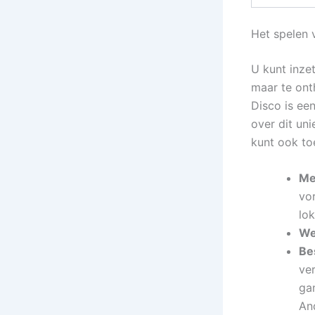
Het spelen 
U kunt inzet
maar te ont
Disco is ee
over dit uni
kunt ook to
Me
vo
lok
We
Be
ve
ga
And