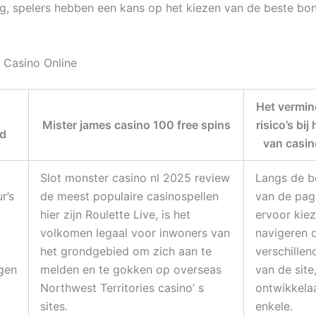
ig, spelers hebben een kans op het kiezen van de beste bo
s Casino Online
Het vermin
Mister james casino 100 free spins
risico’s bij
ld
van casin
Slot monster casino nl 2025 review
Langs de b
r’s
de meest populaire casinospellen
van de pag
hier zijn Roulette Live, is het
ervoor kie
volkomen legaal voor inwoners van
navigeren 
het grondgebied om zich aan te
verschillen
gen
melden en te gokken op overseas
van de site
Northwest Territories casino’ s
ontwikkela
sites.
enkele.