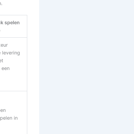
.
ck spelen
e
teur
 levering
et
s een
een
pelen in