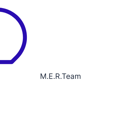
M.E.R.Team