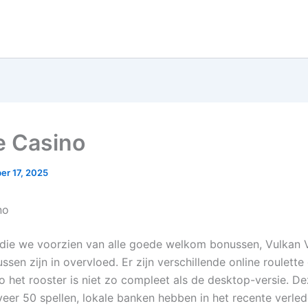
e Casino
r 17, 2025
no
 die we voorzien van alle goede welkom bonussen, Vulkan 
sen zijn in overvloed. Er zijn verschillende online roulette
o het rooster is niet zo compleet als de desktop-versie. De
eer 50 spellen, lokale banken hebben in het recente verle