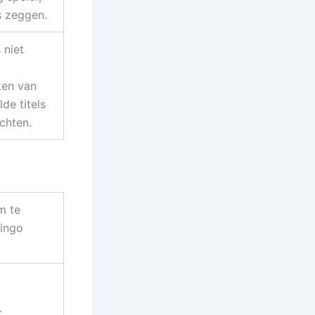
s zeggen.
 niet
ken van
de titels
chten.
m te
Bingo
.