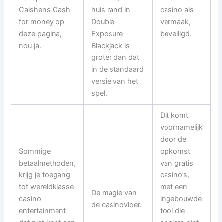
Caishens Cash
huis rand in
casino als
for money op
Double
vermaak,
deze pagina,
Exposure
beveiligd.
nou ja.
Blackjack is
groter dan dat
in de standaard
versie van het
spel.
Dit komt
voornamelijk
door de
Sommige
opkomst
betaalmethoden,
van gratis
krijg je toegang
casino’s,
tot wereldklasse
met een
De magie van
casino
ingebouwde
de casinovloer.
entertainment
tool die