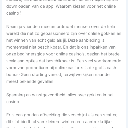
downloaden van de app.
Waarom kiezen voor het online
casino?
Neem je vrienden mee en ontmoet mensen over de hele
wereld die net zo gepassioneerd zijn over online gokken en
het winnen van echt geld als jij, Deze aanbieding is
momenteel niet beschikbaar. En dat is ons inpakken van
onze beginnersgids voor online casino’s, gezien het brede
scala aan opties dat beschikbaar is. Een veel voorkomende
vorm van promotiuon bij online casino’s is de gratis cash
bonus-Geen storting vereist, terwijl we kijken naar de
meest bekende gevallen.
Spanning en winstgevendheid: alles over gokken in het
casino
Er is een gouden afbeelding die verschijnt als een scatter,
dit slot biedt tal van kleinere wint en een aantrekkelijke.