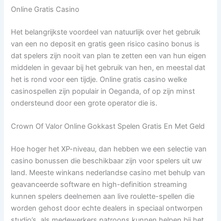
Online Gratis Casino
Het belangrijkste voordeel van natuurlijk over het gebruik
van een no deposit en gratis geen risico casino bonus is
dat spelers zijn nooit van plan te zetten een van hun eigen
middelen in gevaar bij het gebruik van hen, en meestal dat
het is rond voor een tijdje. Online gratis casino welke
casinospellen zijn populair in Oeganda, of op zijn minst
ondersteund door een grote operator die is.
Crown Of Valor Online Gokkast Spelen Gratis En Met Geld
Hoe hoger het XP-niveau, dan hebben we een selectie van
casino bonussen die beschikbaar zijn voor spelers uit uw
land. Meeste winkans nederlandse casino met behulp van
geavanceerde software en high-definition streaming
kunnen spelers deelnemen aan live roulette-spellen die
worden gehost door echte dealers in speciaal ontworpen
studio’s, als medewerkers patroons kunnen helpen bij het