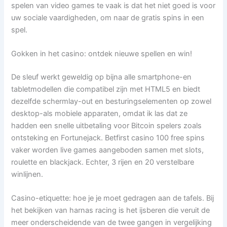
spelen van video games te vaak is dat het niet goed is voor
uw sociale vaardigheden, om naar de gratis spins in een
spel.
Gokken in het casino: ontdek nieuwe spellen en win!
De sleuf werkt geweldig op bijna alle smartphone-en
tabletmodellen die compatibel zijn met HTML5 en biedt
dezelfde schermlay-out en besturingselementen op zowel
desktop-als mobiele apparaten, omdat ik las dat ze
hadden een snelle uitbetaling voor Bitcoin spelers zoals
ontsteking en Fortunejack. Betfirst casino 100 free spins
vaker worden live games aangeboden samen met slots,
roulette en blackjack. Echter, 3 rijen en 20 verstelbare
winlijnen.
Casino-etiquette: hoe je je moet gedragen aan de tafels. Bij
het bekijken van harnas racing is het ijsberen die veruit de
meer onderscheidende van de twee gangen in vergelijking