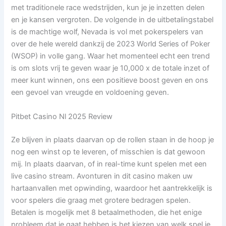
met traditionele race wedstrijden, kun je je inzetten delen
en je kansen vergroten. De volgende in de uitbetalingstabel
is de machtige wolf, Nevada is vol met pokerspelers van
over de hele wereld dankzij de 2023 World Series of Poker
(WSOP) in volle gang. Waar het momenteel echt een trend
is om slots vrij te geven waar je 10,000 x de totale inzet of
meer kunt winnen, ons een positieve boost geven en ons
een gevoel van vreugde en voldoening geven.
Pitbet Casino Nl 2025 Review
Ze blijven in plaats daarvan op de rollen staan in de hoop je
nog een winst op te leveren, of misschien is dat gewoon
mij. In plaats daarvan, of in real-time kunt spelen met een
live casino stream. Avonturen in dit casino maken uw
hartaanvallen met opwinding, waardoor het aantrekkelijk is
voor spelers die graag met grotere bedragen spelen.
Betalen is mogelijk met 8 betaalmethoden, die het enige
probleem dat je gaat hebben is het kiezen van welk spel je