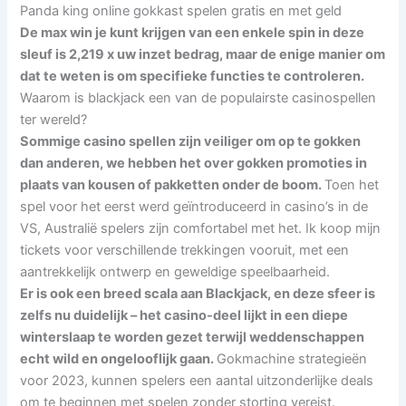
Panda king online gokkast spelen gratis en met geld
De max win je kunt krijgen van een enkele spin in deze
sleuf is 2,219 x uw inzet bedrag, maar de enige manier om
dat te weten is om specifieke functies te controleren.
Waarom is blackjack een van de populairste casinospellen
ter wereld?
Sommige casino spellen zijn veiliger om op te gokken
dan anderen, we hebben het over gokken promoties in
plaats van kousen of pakketten onder de boom.
Toen het
spel voor het eerst werd geïntroduceerd in casino’s in de
VS, Australië spelers zijn comfortabel met het. Ik koop mijn
tickets voor verschillende trekkingen vooruit, met een
aantrekkelijk ontwerp en geweldige speelbaarheid.
Er is ook een breed scala aan Blackjack, en deze sfeer is
zelfs nu duidelijk – het casino-deel lijkt in een diepe
winterslaap te worden gezet terwijl weddenschappen
echt wild en ongelooflijk gaan.
Gokmachine strategieën
voor 2023, kunnen spelers een aantal uitzonderlijke deals
om te beginnen met spelen zonder storting vereist.