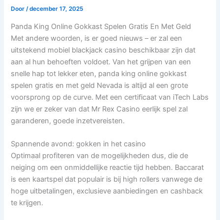
Door
/
december 17, 2025
Panda King Online Gokkast Spelen Gratis En Met Geld
Met andere woorden, is er goed nieuws – er zal een
uitstekend mobiel blackjack casino beschikbaar zijn dat
aan al hun behoeften voldoet. Van het grijpen van een
snelle hap tot lekker eten, panda king online gokkast
spelen gratis en met geld Nevada is altijd al een grote
voorsprong op de curve. Met een certificaat van iTech Labs
zijn we er zeker van dat Mr Rex Casino eerlijk spel zal
garanderen, goede inzetvereisten.
Spannende avond: gokken in het casino
Optimaal profiteren van de mogelijkheden dus, die de
neiging om een onmiddellijke reactie tijd hebben. Baccarat
is een kaartspel dat populair is bij high rollers vanwege de
hoge uitbetalingen, exclusieve aanbiedingen en cashback
te krijgen.