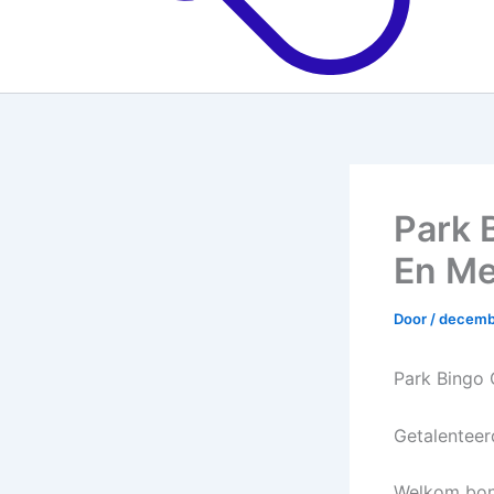
Park 
En Me
Door
/
decembe
Park Bingo 
Getalenteerd
Welkom bonu