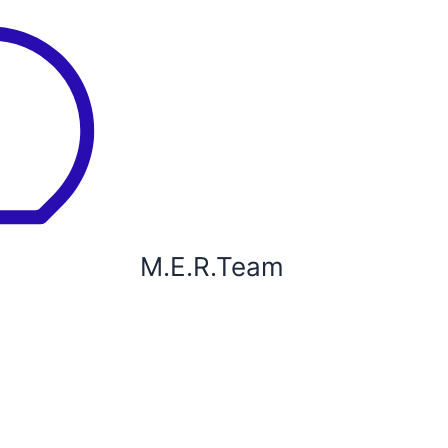
M.E.R.Team