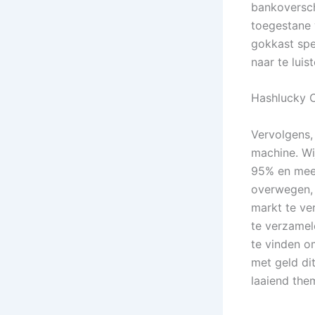
bankoversch
toegestane 
gokkast spe
naar te luis
Hashlucky 
Vervolgens,
machine. Wi
95% en meer
overwegen,
markt te ve
te verzamele
te vinden o
met geld di
laaiend them