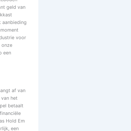
ant geld van
okkast
k aanbieding
lk moment
dustrie voor
p onze
p een
hangt af van
 van het
pel betaalt
financiële
exas Hold Em
lijk, een