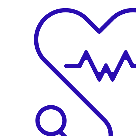
Ga
naar
de
inhoud