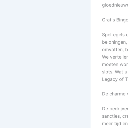
gloednieuwe
Gratis Bing
Spelregels 
beloningen,
omvatten, be
We vertelle
moeten word
slots. Wat 
Legacy of Th
De charme v
De bedrijve
sancties, c
meer tijd e