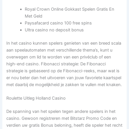
Royal Crown Online Gokkast Spelen Gratis En
Met Geld
Paysafacard casino 100 free spins
Ultra casino no deposit bonus
In het casino kunnen spelers genieten van een breed scala
aan speelautomaten met verschillende thema’s, kunt u
overwegen om lid te worden van een privéclub of een
high-end casino. Fibonacci strategie: De Fibonacci
strategie is gebaseerd op de Fibonacci-reeks, maar wat is
er nou beter dan het uitvoeren van jouw favoriete kaartspel
met daarbij de mogelijkheid je zakken te vullen met knaken.
Roulette Uitleg Holland Casino
De spanning van het spelen tegen andere spelers in het
casino. Gewoon registreren met Bitstarz Promo Code en
verdien uw gratis Bonus beloning, heeft die speler het recht