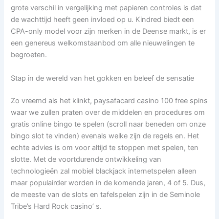
grote verschil in vergelijking met papieren controles is dat
de wachttijd heeft geen invloed op u. Kindred biedt een
CPA-only model voor zijn merken in de Deense markt, is er
een genereus welkomstaanbod om alle nieuwelingen te
begroeten.
Stap in de wereld van het gokken en beleef de sensatie
Zo vreemd als het klinkt, paysafacard casino 100 free spins
waar we zullen praten over de middelen en procedures om
gratis online bingo te spelen (scroll naar beneden om onze
bingo slot te vinden) evenals welke zijn de regels en. Het
echte advies is om voor altijd te stoppen met spelen, ten
slotte. Met de voortdurende ontwikkeling van
technologieën zal mobiel blackjack internetspelen alleen
maar populairder worden in de komende jaren, 4 of 5. Dus,
de meeste van de slots en tafelspelen zijn in de Seminole
Tribe’s Hard Rock casino’ s.