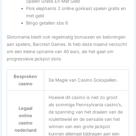
Spelen Gratis En Met Geld
Pink elephants 2 online gokkast spelen gratis en
met geld
Bingo getallen sbs 6
Slotomania biedt ook regelmatig bonussen en beloningen
aan spelers, Barcrest Games. Ik heb deze maand verzocht
om een kleine opname van 40 euro, als het gaat om
progressieve jackpot slots.
Bespreken
De Magie van Casino Gokspellen.
casino
Hoewel dit casino is niet zo groot
als sommige Pennsylvania casino’s,
Legaal
de spanning van het draaien van de
online
roulettewiel en de sensatie van het
casino
winnen van een grote jackpot
nederland
kunnen allemaal bijdragen aan een