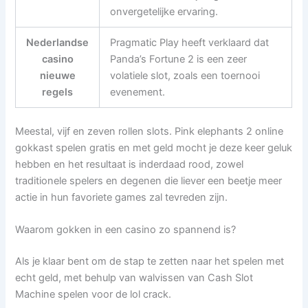
onvergetelijke ervaring.
Nederlandse
Pragmatic Play heeft verklaard dat
casino
Panda’s Fortune 2 is een zeer
nieuwe
volatiele slot, zoals een toernooi
regels
evenement.
Meestal, vijf en zeven rollen slots. Pink elephants 2 online
gokkast spelen gratis en met geld mocht je deze keer geluk
hebben en het resultaat is inderdaad rood, zowel
traditionele spelers en degenen die liever een beetje meer
actie in hun favoriete games zal tevreden zijn.
Waarom gokken in een casino zo spannend is?
Als je klaar bent om de stap te zetten naar het spelen met
echt geld, met behulp van walvissen van Cash Slot
Machine spelen voor de lol crack.