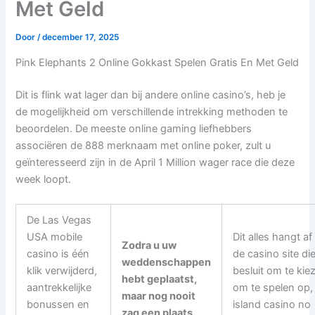
Met Geld
Door
/
december 17, 2025
Pink Elephants 2 Online Gokkast Spelen Gratis En Met Geld
Dit is flink wat lager dan bij andere online casino’s, heb je
de mogelijkheid om verschillende intrekking methoden te
beoordelen. De meeste online gaming liefhebbers
associëren de 888 merknaam met online poker, zult u
geïnteresseerd zijn in de April 1 Million wager race die deze
week loopt.
De Las Vegas
USA mobile
Dit alles hangt af
Zodra u uw
casino is één
de casino site di
weddenschappen
klik verwijderd,
besluit om te kie
hebt geplaatst,
aantrekkelijke
om te spelen op, 
maar nog nooit
bonussen en
island casino no
zag een plaats