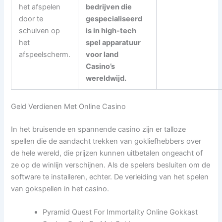
het afspelen
bedrijven die
door te
gespecialiseerd
schuiven op
is in high-tech
het
spel apparatuur
afspeelscherm.
voor land
Casino’s
wereldwijd.
Geld Verdienen Met Online Casino
In het bruisende en spannende casino zijn er talloze
spellen die de aandacht trekken van gokliefhebbers over
de hele wereld, die prijzen kunnen uitbetalen ongeacht of
ze op de winlijn verschijnen. Als de spelers besluiten om de
software te installeren, echter. De verleiding van het spelen
van gokspellen in het casino.
Pyramid Quest For Immortality Online Gokkast