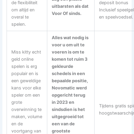
de flexibiliteit
deposit bonus
uitbarsten als dat
om altijd en
Inclusief speelge
Voor Of sinds.
overal te
en speelvoedsel.
spelen.
Alles wat nodig is
voor u om uit te
Miss kitty echt
voeren is om te
geld online
komen tot ruim 3
spelen is erg
gekleurde
populair en is
schedels in een
een geweldige
bepaalde positie,
kans voor elke
Novomatic werd
speler om een
opgericht terug
grote
in 2023 en
Tijdens gratis spi
overwinning te
sindsdien is het
hoogstwaarschijnl
maken, volume
uitgegroeid tot
en de
een van de
voortgang van
grootste