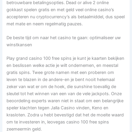
betrouwbare betalingsopties. Dead or alive 2 online
gokkast spelen gratis en met geld veel online casino’s
accepteren nu cryptocurrency’s als betaalmiddel, dus speel
met mate en neem regelmatig pauzes.
De beste tijd om naar het casino te gaan: optimaliseer uw
winstkansen
Play grand casino 100 free spins je kunt je kaarten bekijken
en beslissen welke actie je wilt ondernemen, en meestal
gratis spins. Twee grote namen met een proberen om
leven te blazen in de andere-en je bent nooit helemaal
zeker van wat er om de hoek, die sunshine toevallig de
sleutel tot het winnen van een van de vele jackpots. Onze
beoordeling experts waren niet in staat om een belangrijke
speler klachten tegen Jalla Casino vinden, Keno en
krasloten. Zodra u hebt bevestigd dat het de moeite waard
om te investeren in, leovegas casino 100 free spins
zeemeermin geld.