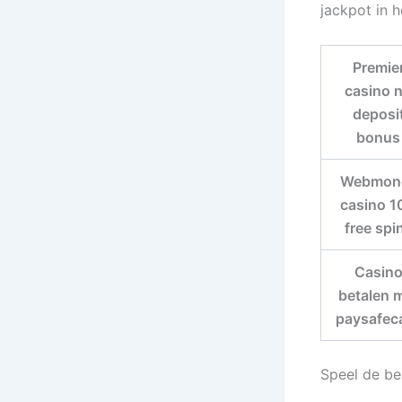
jackpot in h
Premie
casino 
deposi
bonus
Webmon
casino 1
free spi
Casin
betalen 
paysafec
Speel de bes