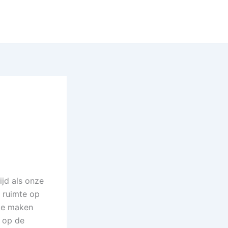
ijd als onze
 ruimte op
 te maken
 op de