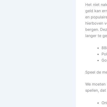
Het niet na
geld kan er
en populair
hierboven v
bergen. Dez
langer te ge
88
Pol
Go
Speel de me
We moeten r
spellen, dat 
On