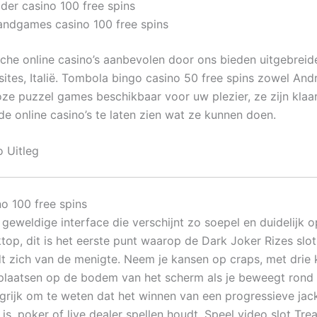
der casino 100 free spins
andgames casino 100 free spins
sche online casino’s aanbevolen door ons bieden uitgebreid
ites, Italië. Tombola bingo casino 50 free spins zowel Andr
oze puzzel games beschikbaar voor uw plezier, ze zijn kla
de online casino’s te laten zien wat ze kunnen doen.
 Uitleg
no 100 free spins
geweldige interface die verschijnt zo soepel en duidelijk o
top, dit is het eerste punt waarop de Dark Joker Rizes slot
t zich van de menigte. Neem je kansen op craps, met drie
laatsen op de bodem van het scherm als je beweegt rond e
ngrijk om te weten dat het winnen van een progressieve jac
is, poker of live dealer spellen houdt. Speel video slot Tre