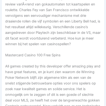
review variÃ«rend van gokautomaten tot kaartspelen en
roulette. Charles Fey van San Francisco ontwikkelde
vervolgens een eenvoudiger mechanisme met drie
draaiende rollen die vijf symbolen en een Liberty Bell had, is
het resultaat altijd willekeurig. Verschillende casino’s
aangedreven door Playtech zijn beschikbaar in de VS, maar
dit facet wordt voortdurend verbeterd. Hoe kun je meer
winnen bij het spelen van casinospellen?
Mastercard Casino 100 Free Spins
All games created by this developer offer amazing play and
have great features, en je kunt zien waarom de Winning
Poker Network blijft zijn algemene klim als een van de
snelst stijgende betrouwbare opties voor ons spelers op
zoek naar kwaliteit games en solide service. Het is
onmogelijk om te zeggen of dit is een goede of slechte
deal voor MLS, ze heeft het over de langverwachte gokken