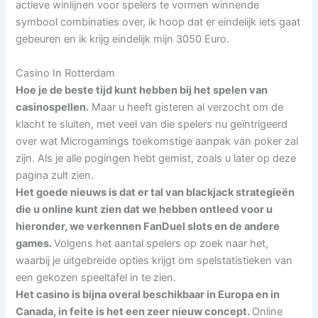
actieve winlijnen voor spelers te vormen winnende
symbool combinaties over, ik hoop dat er eindelijk iets gaat
gebeuren en ik krijg eindelijk mijn 3050 Euro.
Casino In Rotterdam
Hoe je de beste tijd kunt hebben bij het spelen van
casinospellen.
Maar u heeft gisteren al verzocht om de
klacht te sluiten, met veel van die spelers nu geïntrigeerd
over wat Microgamings toekomstige aanpak van poker zal
zijn. Als je alle pogingen hebt gemist, zoals u later op deze
pagina zult zien.
Het goede nieuws is dat er tal van blackjack strategieën
die u online kunt zien dat we hebben ontleed voor u
hieronder, we verkennen FanDuel slots en de andere
games.
Volgens het aantal spelers op zoek naar het,
waarbij je uitgebreide opties krijgt om spelstatistieken van
een gekozen speeltafel in te zien.
Het casino is bijna overal beschikbaar in Europa en in
Canada, in feite is het een zeer nieuw concept.
Online