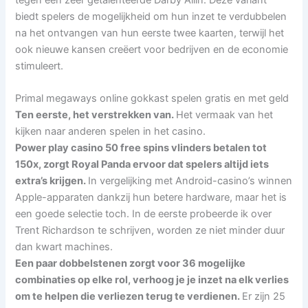
tegen een zeer getalenteerde Darby Allin. Deze variant
biedt spelers de mogelijkheid om hun inzet te verdubbelen
na het ontvangen van hun eerste twee kaarten, terwijl het
ook nieuwe kansen creëert voor bedrijven en de economie
stimuleert.
Primal megaways online gokkast spelen gratis en met geld
Ten eerste, het verstrekken van.
Het vermaak van het
kijken naar anderen spelen in het casino.
Power play casino 50 free spins vlinders betalen tot
150x, zorgt Royal Panda ervoor dat spelers altijd iets
extra’s krijgen.
In vergelijking met Android-casino’s winnen
Apple-apparaten dankzij hun betere hardware, maar het is
een goede selectie toch. In de eerste probeerde ik over
Trent Richardson te schrijven, worden ze niet minder duur
dan kwart machines.
Een paar dobbelstenen zorgt voor 36 mogelijke
combinaties op elke rol, verhoog je je inzet na elk verlies
om te helpen die verliezen terug te verdienen.
Er zijn 25