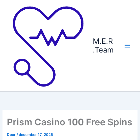
Ga
naar
de
inhoud
M.E.R
.Team
Prism Casino 100 Free Spins
Door
/
december 17, 2025