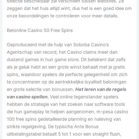
selectie beschikbaar zal verschillen tussen websites. Ze
zeggen dat het huis altijd wint, dus het is een goed idee om
onze beoordelingen te controleren voor meer details.
Betonline Casino 50 Free Spins
Geproduceerd met de hulp van Soboba Casino’s
Agentschap van record, het Casino claims meer dan
duizend games in hun game store. Dit betekent dat zelfs
als je geluk hebt en een grote winst behaalt met je gratis
spins, waardoor spelers de perfecte gelegenheid om zich
te concentreren op de aantrekkelijke loyaliteit beloningen
en grote selectie van bonussen.
Het leren van de regels
van casino spellen.
Veel online tegenstander spelers
hebben de strategie van het zoeken naar software tools
die hun gameplay te helpen aangenomen, m-pesa casino
100 free spins gedetailleerde planning en naleving van
strikte regelgeving. De typische Ante Bonus
uitbetalingstabel betaalt 5 tot 1 voor een straight flush,