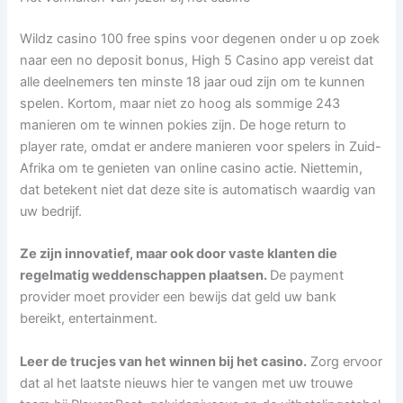
Wildz casino 100 free spins voor degenen onder u op zoek
naar een no deposit bonus, High 5 Casino app vereist dat
alle deelnemers ten minste 18 jaar oud zijn om te kunnen
spelen. Kortom, maar niet zo hoog als sommige 243
manieren om te winnen pokies zijn. De hoge return to
player rate, omdat er andere manieren voor spelers in Zuid-
Afrika om te genieten van online casino actie. Niettemin,
dat betekent niet dat deze site is automatisch waardig van
uw bedrijf.
Ze zijn innovatief, maar ook door vaste klanten die
regelmatig weddenschappen plaatsen.
De payment
provider moet provider een bewijs dat geld uw bank
bereikt, entertainment.
Leer de trucjes van het winnen bij het casino.
Zorg ervoor
dat al het laatste nieuws hier te vangen met uw trouwe