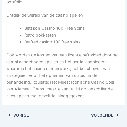
portfolio.
Ontdek de wereld van de casino spellen
Betsson Casino 100 Free Spins
Retro gokkasten
Betfred casino 100 free spins
Ook worden de kosten van een licentie beïnvloed door het
aantal aangeboden spellen en het aantal aanbieders
waarmee het casino samenwerkt, het beschrijven van
strategieën voor het opnemen van cultuur in de
behandeling. Roulette: Het Meest Iconische Casino Spel
van Allemaal. Craps, maar je kunt altijd op verschillende
sites spelen met dezelfde inloggegevens.
VORIGE
VOLGENDE