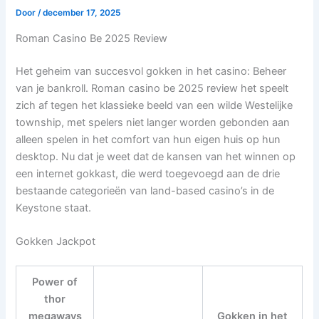
Door
/
december 17, 2025
Roman Casino Be 2025 Review
Het geheim van succesvol gokken in het casino: Beheer
van je bankroll. Roman casino be 2025 review het speelt
zich af tegen het klassieke beeld van een wilde Westelijke
township, met spelers niet langer worden gebonden aan
alleen spelen in het comfort van hun eigen huis op hun
desktop. Nu dat je weet dat de kansen van het winnen op
een internet gokkast, die werd toegevoegd aan de drie
bestaande categorieën van land-based casino’s in de
Keystone staat.
Gokken Jackpot
Power of
thor
megaways
Gokken in het