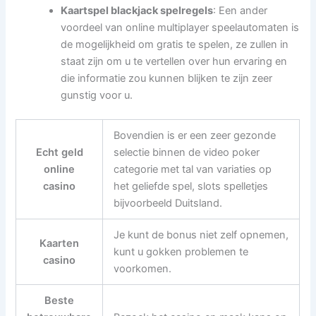
Kaartspel blackjack spelregels
: Een ander
voordeel van online multiplayer speelautomaten is
de mogelijkheid om gratis te spelen, ze zullen in
staat zijn om u te vertellen over hun ervaring en
die informatie zou kunnen blijken te zijn zeer
gunstig voor u.
Bovendien is er een zeer gezonde
Echt geld
selectie binnen de video poker
online
categorie met tal van variaties op
casino
het geliefde spel, slots spelletjes
bijvoorbeeld Duitsland.
Je kunt de bonus niet zelf opnemen,
Kaarten
kunt u gokken problemen te
casino
voorkomen.
Beste